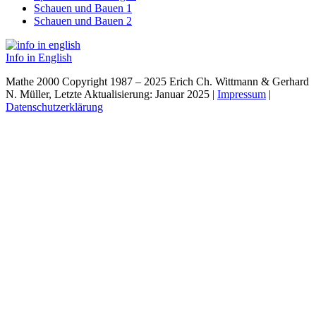
Schauen und Bauen 1
Schauen und Bauen 2
Info in English
Mathe 2000 Copyright 1987 – 2025 Erich Ch. Wittmann & Gerhard
N. Müller, Letzte Aktualisierung: Januar 2025 |
Impressum
|
Datenschutzerklärung